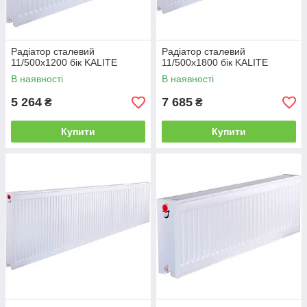
Радіатор сталевий
Радіатор сталевий
11/500х1200 бік KALITE
11/500х1800 бік KALITE
В наявності
В наявності
5 264
7 685
₴
₴
Купити
Купити