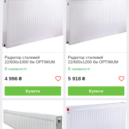
Радіатор сталевий
Радіатор сталевий
22/600х1000 бік OPTIMUM
22/600х1200 бік OPTIMUM
В наявності
В наявності
4 996
5 918
₴
₴
Купити
Купити