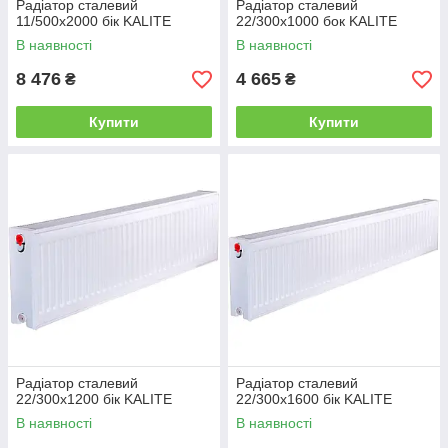
Радіатор сталевий
Радіатор сталевий
11/500х2000 бік KALITE
22/300х1000 бок KALITE
В наявності
В наявності
8 476
4 665
₴
₴
Купити
Купити
Радіатор сталевий
Радіатор сталевий
22/300х1200 бік KALITE
22/300х1600 бік KALITE
В наявності
В наявності