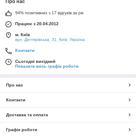
Про нас
94% позитивних з 17 відгуків за рік
Працює з 20.04.2012
м. Київ
вул. Дегтярівська, 31, Київ, Україна
Контакти
Сьогодні вихідний
Показати весь графік роботи
Про нас
Контакти
Доставка та оплата
Графік роботи