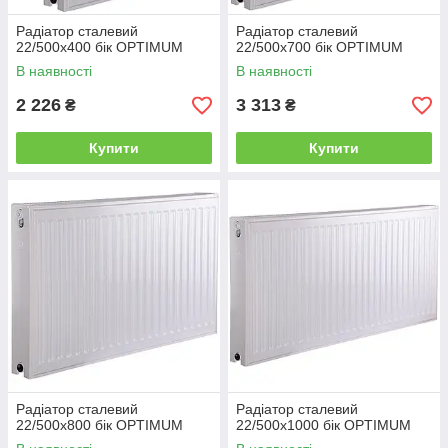
Радіатор сталевий
Радіатор сталевий
22/500x400 бік OPTIMUM
22/500x700 бік OPTIMUM
В наявності
В наявності
2 226
3 313
₴
₴
Купити
Купити
Радіатор сталевий
Радіатор сталевий
22/500x800 бік OPTIMUM
22/500х1000 бік OPTIMUM