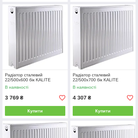
Радіатор сталевий
Радіатор сталевий
22/500x600 бік KALITE
22/500x700 бік KALITE
В наявності
В наявності
3 769
4 307
₴
₴
Купити
Купити