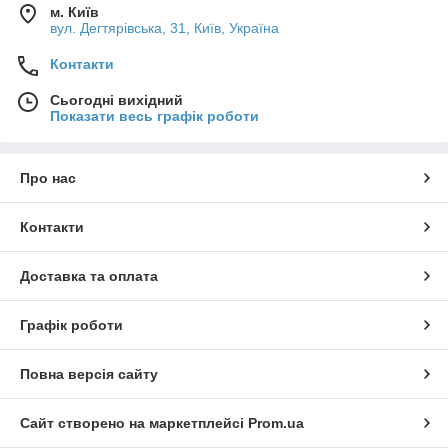
м. Київ
вул. Дегтярівська, 31, Київ, Україна
Контакти
Сьогодні вихідний
Показати весь графік роботи
Про нас
Контакти
Доставка та оплата
Графік роботи
Повна версія сайту
Сайт створено на маркетплейсі
Prom.ua