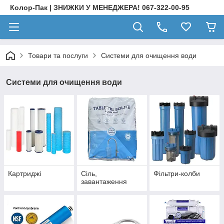
Колор-Пак | ЗНИЖКИ У МЕНЕДЖЕРА! 067-322-00-95
Товари та послуги
Системи для очищення води
Системи для очищення води
Картриджі
Сіль,
Фільтри-колби
завантаження