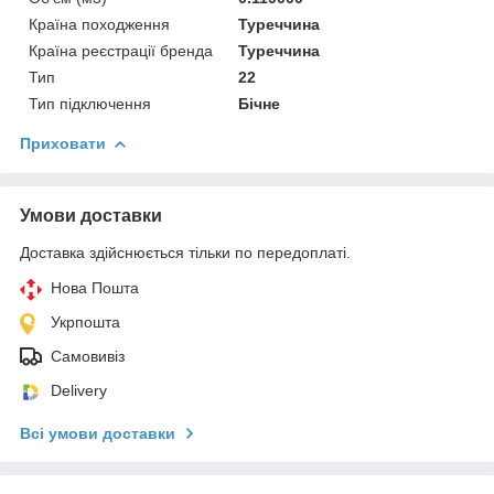
Країна походження
Туреччина
Країна реєстрації бренда
Туреччина
Тип
22
Тип підключення
Бічне
Приховати
Умови доставки
Доставка здійснюється тільки по передоплаті.
Нова Пошта
Укрпошта
Самовивіз
Delivery
Всі умови доставки