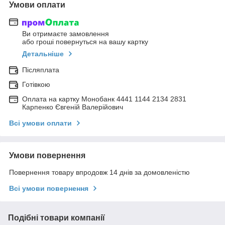
Умови оплати
Ви отримаєте замовлення
або гроші повернуться на вашу картку
Детальніше
Післяплата
Готівкою
Оплата на картку Монобанк 4441 1144 2134 2831
Карпенко Євгеній Валерійович
Всі умови оплати
Умови повернення
Повернення товару впродовж 14 днів за домовленістю
Всі умови повернення
Подібні товари компанії