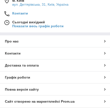
м. Київ
вул. Дегтярівська, 31, Київ, Україна
Контакти
Сьогодні вихідний
Показати весь графік роботи
Про нас
Контакти
Доставка та оплата
Графік роботи
Повна версія сайту
Сайт створено на маркетплейсі
Prom.ua