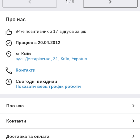
1
/ 9
Про нас
94% позитивних з 17 відгуків за рік
Працює з 20.04.2012
м. Київ
вул. Дегтярівська, 31, Київ, Україна
Контакти
Сьогодні вихідний
Показати весь графік роботи
Про нас
Контакти
Доставка та оплата