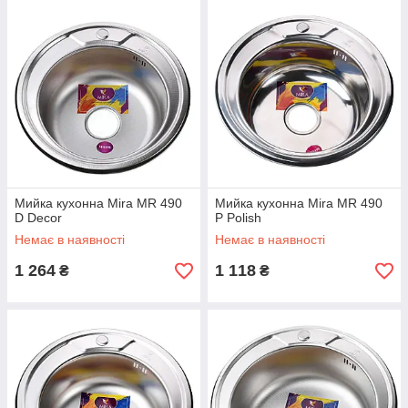
Мийка кухонна Mira MR 490
Мийка кухонна Mira MR 490
D Decor
P Polish
Немає в наявності
Немає в наявності
1 264
1 118
₴
₴