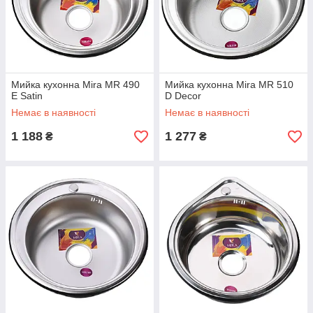
Мийка кухонна Mira MR 490
Мийка кухонна Mira MR 510
E Satin
D Decor
Немає в наявності
Немає в наявності
1 188
1 277
₴
₴