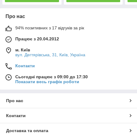
Про нас
94% позитивних з 17 відгуків за рік
Працює з 20.04.2012
м. Київ
вул. Дегтярівська, 31, Київ, Україна
Контакти
Сьогодні працює з 09:00 до 17:30
Показати весь графік роботи
Про нас
Контакти
Доставка та оплата