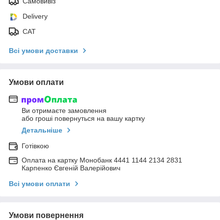
Самовивіз
Delivery
САТ
Всі умови доставки
Умови оплати
Ви отримаєте замовлення
або гроші повернуться на вашу картку
Детальніше
Готівкою
Оплата на картку Монобанк 4441 1144 2134 2831
Карпенко Євгеній Валерійович
Всі умови оплати
Умови повернення