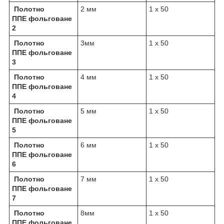
Полотно
2 мм
1 х 50
ППЕ фольговане
2
Полотно
3мм
1 х 50
ППЕ фольговане
3
Полотно
4 мм
1 х 50
ППЕ фольговане
4
Полотно
5 мм
1 х 50
ППЕ фольговане
5
Полотно
6 мм
1 х 50
ППЕ фольговане
6
Полотно
7 мм
1 х 50
ППЕ фольговане
7
Полотно
8мм
1 х 50
ППЕ фольговане