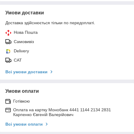
Умови доставки
Доставка здійснюється тільки по передоплаті.
Нова Пошта
Самовивіз
Delivery
САТ
Всі умови доставки
Умови оплати
Готівкою
Оплата на картку Монобанк 4441 1144 2134 2831
Карпенко Євгеній Валерійович
Всі умови оплати