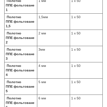
Полотно
1 мм
1 х 50
ППЕ фольговане
1
Полотно
1,5мм
1 х 50
ППЕ фольговане
1,5
Полотно
2 мм
1 х 50
ППЕ фольговане
2
Полотно
3мм
1 х 50
ППЕ фольговане
3
Полотно
4 мм
1 х 50
ППЕ фольговане
4
Полотно
5 мм
1 х 50
ППЕ фольговане
5
Полотно
6 мм
1 х 50
ППЕ фольговане