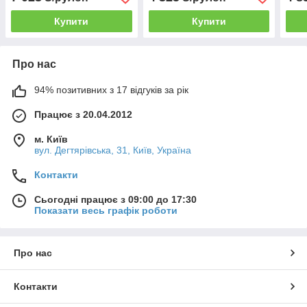
Купити
Купити
Про нас
94% позитивних з 17 відгуків за рік
Працює з 20.04.2012
м. Київ
вул. Дегтярівська, 31, Київ, Україна
Контакти
Сьогодні працює з 09:00 до 17:30
Показати весь графік роботи
Про нас
Контакти