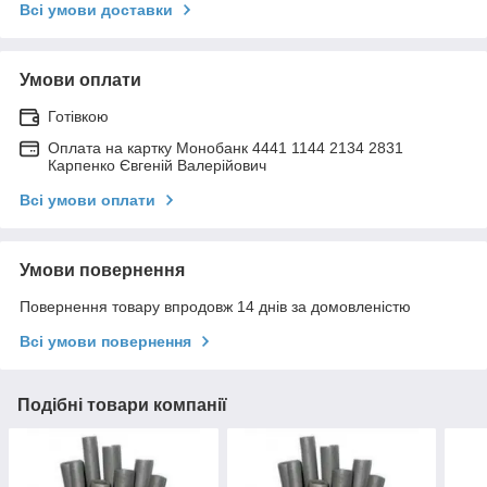
Всі умови доставки
Умови оплати
Готівкою
Оплата на картку Монобанк 4441 1144 2134 2831
Карпенко Євгеній Валерійович
Всі умови оплати
Умови повернення
Повернення товару впродовж 14 днів за домовленістю
Всі умови повернення
Подібні товари компанії