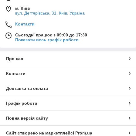
м. Київ
вул. Дегтярівська, 31, Київ, Україна
Контакти
Сьогодні працює з 09:00 до 17:30
Показати весь графік роботи
Про нас
Контакти
Доставка та оплата
Графік роботи
Повна версія сайту
Сайт створено на маркетплейсі
Prom.ua