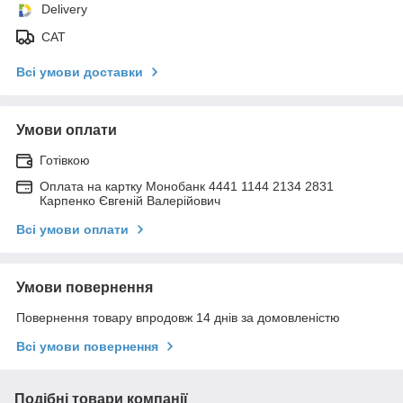
Delivery
САТ
Всі умови доставки
Умови оплати
Готівкою
Оплата на картку Монобанк 4441 1144 2134 2831
Карпенко Євгеній Валерійович
Всі умови оплати
Умови повернення
Повернення товару впродовж 14 днів за домовленістю
Всі умови повернення
Подібні товари компанії