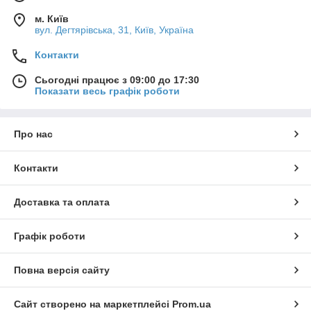
м. Київ
вул. Дегтярівська, 31, Київ, Україна
Контакти
Сьогодні працює з 09:00 до 17:30
Показати весь графік роботи
Про нас
Контакти
Доставка та оплата
Графік роботи
Повна версія сайту
Сайт створено на маркетплейсі
Prom.ua