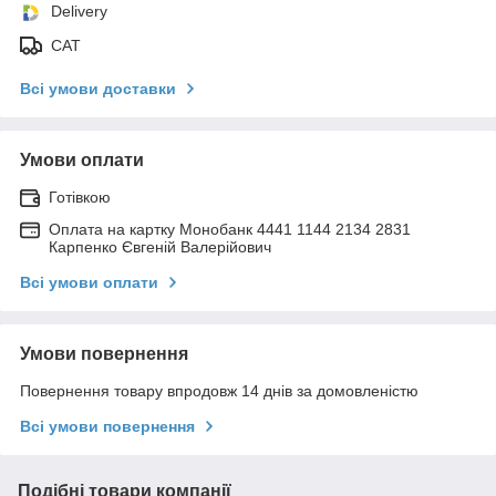
Delivery
САТ
Всі умови доставки
Умови оплати
Готівкою
Оплата на картку Монобанк 4441 1144 2134 2831
Карпенко Євгеній Валерійович
Всі умови оплати
Умови повернення
Повернення товару впродовж 14 днів за домовленістю
Всі умови повернення
Подібні товари компанії