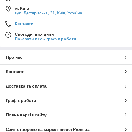
м. Київ
вул. Дегтярівська, 31, Київ, Україна
Контакти
Сьогодні вихідний
Показати весь графік роботи
Про нас
Контакти
Доставка та оплата
Графік роботи
Повна версія сайту
Сайт створено на маркетплейсі
Prom.ua