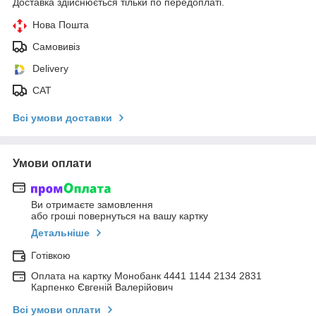
Доставка здійснюється тільки по передоплаті.
Нова Пошта
Самовивіз
Delivery
САТ
Всі умови доставки
Умови оплати
Ви отримаєте замовлення
або гроші повернуться на вашу картку
Детальніше
Готівкою
Оплата на картку Монобанк 4441 1144 2134 2831
Карпенко Євгеній Валерійович
Всі умови оплати