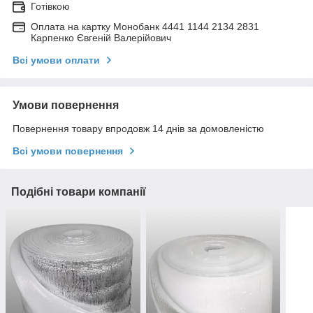
Готівкою
Оплата на картку Монобанк 4441 1144 2134 2831
Карпенко Євгеній Валерійович
Всі умови оплати
Умови повернення
Повернення товару впродовж 14 днів за домовленістю
Всі умови повернення
Подібні товари компанії