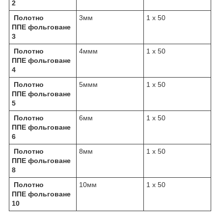
2
Полотно
3мм
1 х 50
ППЕ фольговане
3
Полотно
4ммм
1 х 50
ППЕ фольговане
4
Полотно
5ммм
1 х 50
ППЕ фольговане
5
Полотно
6мм
1 х 50
ППЕ фольговане
6
Полотно
8мм
1 х 50
ППЕ фольговане
8
Полотно
10мм
1 х 50
ППЕ фольговане
10