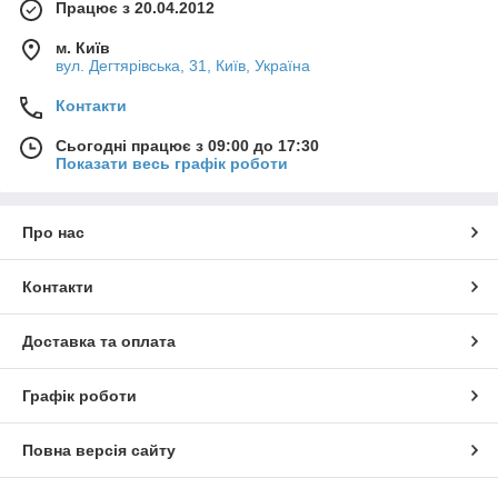
Працює з 20.04.2012
м. Київ
вул. Дегтярівська, 31, Київ, Україна
Контакти
Сьогодні працює з 09:00 до 17:30
Показати весь графік роботи
Про нас
Контакти
Доставка та оплата
Графік роботи
Повна версія сайту