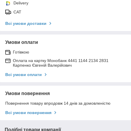
Delivery
САТ
Всі умови доставки
Умови оплати
Готівкою
Оплата на картку Монобанк 4441 1144 2134 2831
Карпенко Євгеній Валерійович
Всі умови оплати
Умови повернення
Повернення товару впродовж 14 днів за домовленістю
Всі умови повернення
Подібні товари компанії