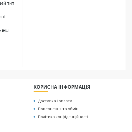
Цей тип
ані
 інші
КОРИСНА ІНФОРМАЦІЯ
Доставка і оплата
Повернення та обмін
Політика конфіденційності