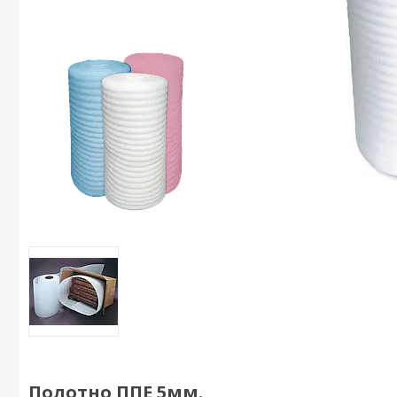
Полотно ППЕ 5мм.