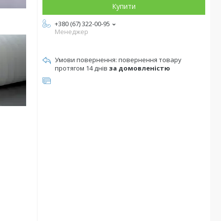
Купити
+380 (67) 322-00-95
Менеджер
повернення товару
протягом 14 днів
за домовленістю