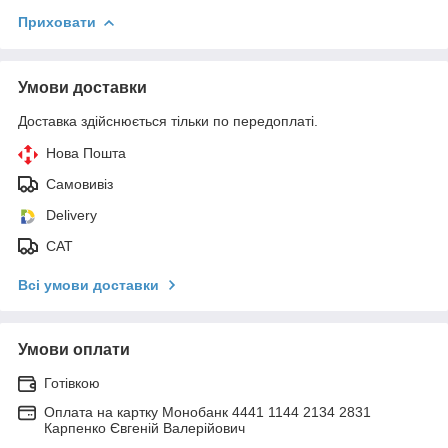
Приховати
Умови доставки
Доставка здійснюється тільки по передоплаті.
Нова Пошта
Самовивіз
Delivery
САТ
Всі умови доставки
Умови оплати
Готівкою
Оплата на картку Монобанк 4441 1144 2134 2831
Карпенко Євгеній Валерійович