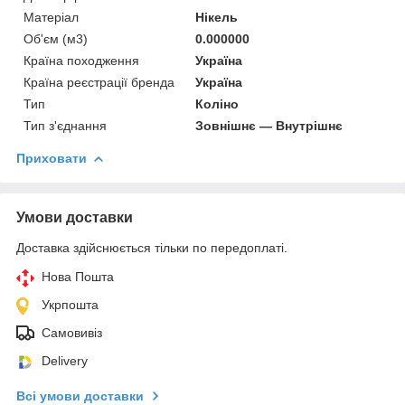
Матеріал
Нікель
Об'єм (м3)
0.000000
Країна походження
Україна
Країна реєстрації бренда
Україна
Тип
Коліно
Тип з'єднання
Зовнішнє — Внутрішнє
Приховати
Умови доставки
Доставка здійснюється тільки по передоплаті.
Нова Пошта
Укрпошта
Самовивіз
Delivery
Всі умови доставки