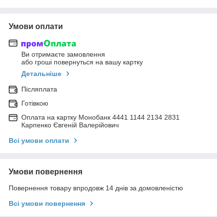
Умови оплати
Ви отримаєте замовлення
або гроші повернуться на вашу картку
Детальніше
Післяплата
Готівкою
Оплата на картку Монобанк 4441 1144 2134 2831
Карпенко Євгеній Валерійович
Всі умови оплати
Умови повернення
Повернення товару впродовж 14 днів за домовленістю
Всі умови повернення