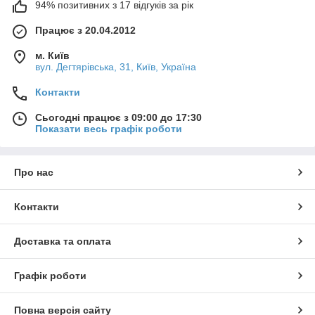
94% позитивних з 17 відгуків за рік
Працює з 20.04.2012
м. Київ
вул. Дегтярівська, 31, Київ, Україна
Контакти
Сьогодні працює з 09:00 до 17:30
Показати весь графік роботи
Про нас
Контакти
Доставка та оплата
Графік роботи
Повна версія сайту