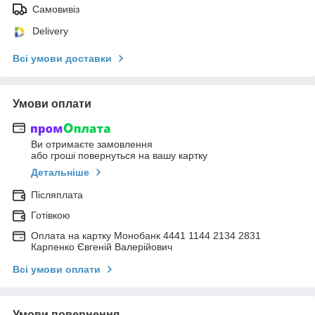
Самовивіз
Delivery
Всі умови доставки
Умови оплати
Ви отримаєте замовлення
або гроші повернуться на вашу картку
Детальніше
Післяплата
Готівкою
Оплата на картку Монобанк 4441 1144 2134 2831
Карпенко Євгеній Валерійович
Всі умови оплати
Умови повернення