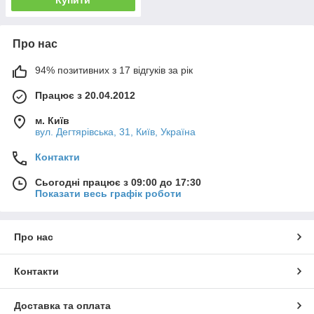
Про нас
94% позитивних з 17 відгуків за рік
Працює з 20.04.2012
м. Київ
вул. Дегтярівська, 31, Київ, Україна
Контакти
Сьогодні працює з 09:00 до 17:30
Показати весь графік роботи
Про нас
Контакти
Доставка та оплата