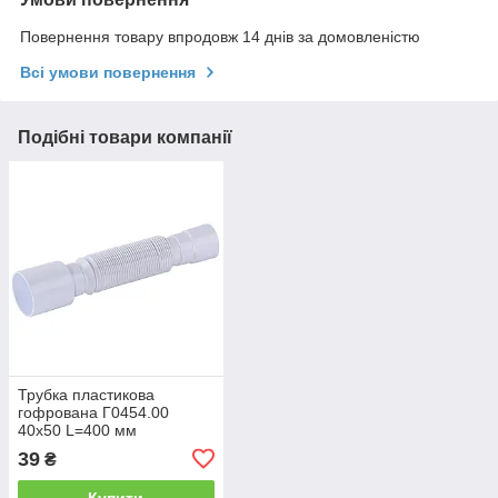
Повернення товару впродовж 14 днів за домовленістю
Всі умови повернення
Подібні товари компанії
Трубка пластикова
гофрована Г0454.00
40х50 L=400 мм
SOLOPLAST
39
₴
Купити