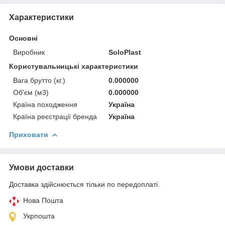
Характеристики
Основні
Виробник
SoloPlast
Користувальницькі характеристики
Вага брутто (кг.)
0.000000
Об'єм (м3)
0.000000
Країна походження
Україна
Країна реєстрації бренда
Україна
Приховати
Умови доставки
Доставка здійснюється тільки по передоплаті.
Нова Пошта
Укрпошта