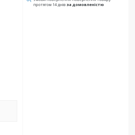
протягом 14 днів
за домовленістю