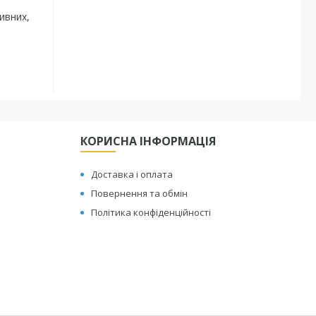
ивних,
КОРИСНА ІНФОРМАЦІЯ
Доставка і оплата
Повернення та обмін
Політика конфіденційності