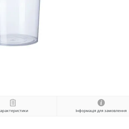
арактеристики
Інформація для замовлення