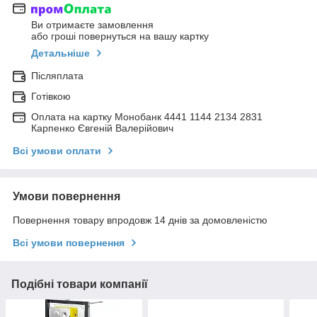
Ви отримаєте замовлення
або гроші повернуться на вашу картку
Детальніше
Післяплата
Готівкою
Оплата на картку Монобанк 4441 1144 2134 2831
Карпенко Євгеній Валерійович
Всі умови оплати
Умови повернення
Повернення товару впродовж 14 днів за домовленістю
Всі умови повернення
Подібні товари компанії