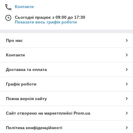
Контакти
Сьогодні працює з 09:00 до 17:30
Показати весь графік роботи
Про нас
Контакти
Доставка та оплата
Графік роботи
Повна версія сайту
Сайт створено на маркетплейсі
Prom.ua
Політика конфіденційності