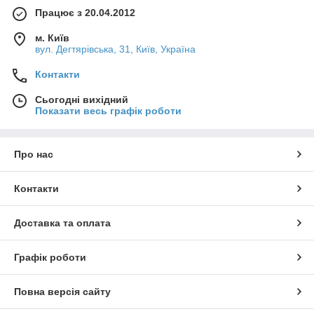
Працює з 20.04.2012
м. Київ
вул. Дегтярівська, 31, Київ, Україна
Контакти
Сьогодні вихідний
Показати весь графік роботи
Про нас
Контакти
Доставка та оплата
Графік роботи
Повна версія сайту