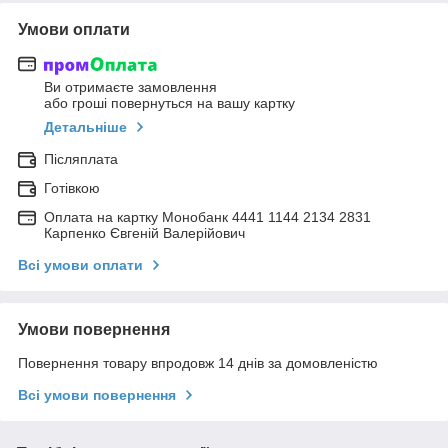
Умови оплати
Ви отримаєте замовлення
або гроші повернуться на вашу картку
Детальніше
Післяплата
Готівкою
Оплата на картку Монобанк 4441 1144 2134 2831
Карпенко Євгеній Валерійович
Всі умови оплати
Умови повернення
Повернення товару впродовж 14 днів за домовленістю
Всі умови повернення