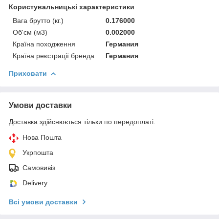
Користувальницькі характеристики
Вага брутто (кг.)
0.176000
Об'єм (м3)
0.002000
Країна походження
Германия
Країна реєстрації бренда
Германия
Приховати
Умови доставки
Доставка здійснюється тільки по передоплаті.
Нова Пошта
Укрпошта
Самовивіз
Delivery
Всі умови доставки