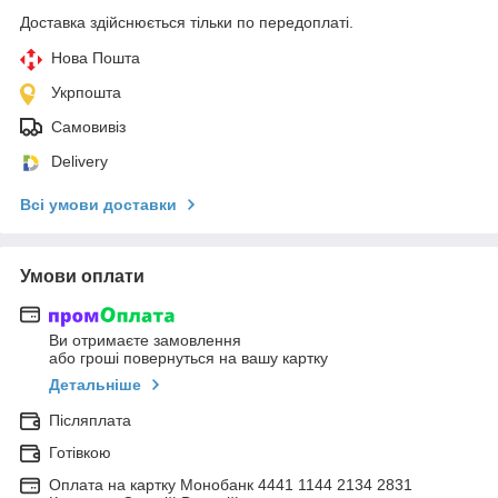
Доставка здійснюється тільки по передоплаті.
Нова Пошта
Укрпошта
Самовивіз
Delivery
Всі умови доставки
Умови оплати
Ви отримаєте замовлення
або гроші повернуться на вашу картку
Детальніше
Післяплата
Готівкою
Оплата на картку Монобанк 4441 1144 2134 2831