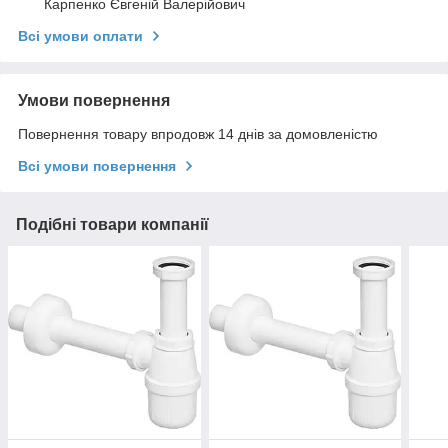
Карпенко Євгеній Валерійович
Всі умови оплати
Умови повернення
Повернення товару впродовж 14 днів за домовленістю
Всі умови повернення
Подібні товари компанії