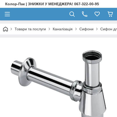
Колор-Пак | ЗНИЖКИ У МЕНЕДЖЕРА! 067-322-00-95
Товари та послуги
Каналізація
Сифони
Сифон для