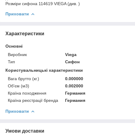
Розміри сифона 114619 VIEGA (див. )
Приховати
Характеристики
Основні
Виробник
Viega
Тип
Сифон
Користувальницькі характеристики
Вага брутто (кг.)
0.000000
Об'єм (м3)
0.002000
Країна походження
Германия
Країна реєстрації бренда
Германия
Приховати
Умови доставки