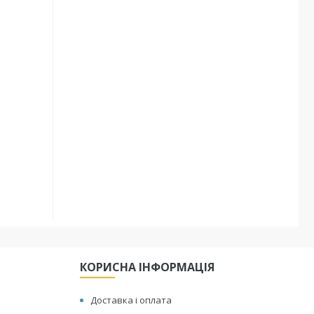
КОРИСНА ІНФОРМАЦІЯ
Доставка і оплата