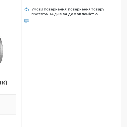
повернення товару
протягом 14 днів
за домовленістю
нк)