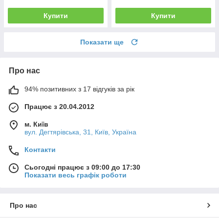
Купити
Купити
Показати ще
Про нас
94% позитивних з 17 відгуків за рік
Працює з 20.04.2012
м. Київ
вул. Дегтярівська, 31, Київ, Україна
Контакти
Сьогодні працює з 09:00 до 17:30
Показати весь графік роботи
Про нас