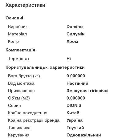
Характеристики
Основні
Виробник
Domino
Матеріал
Силумін
Колір
Хром
Комплектація
Термостат
Ні
Користувальницькі характеристики
Вага брутто (кг.)
0.000000
Вид монтажа
Настінний
Призначення
Змішувачі гігієнічні
Об'єм (м3)
0.006000
Серия
DIONIS
Країна походження
Китай
Країна реєстрації бренда
Україна
Тип излива
Гнучкий
Керування
Одноважільний