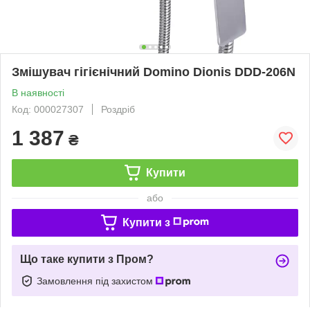
Змішувач гігієнічний Domino Dionis DDD-206N
В наявності
Код: 000027307
Роздріб
1 387
₴
Купити
або
Купити з
Що таке купити з Пром?
Замовлення під захистом