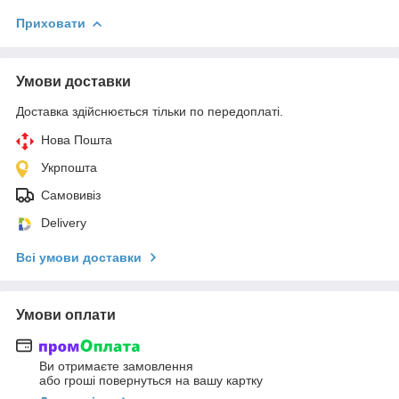
Приховати
Умови доставки
Доставка здійснюється тільки по передоплаті.
Нова Пошта
Укрпошта
Самовивіз
Delivery
Всі умови доставки
Умови оплати
Ви отримаєте замовлення
або гроші повернуться на вашу картку