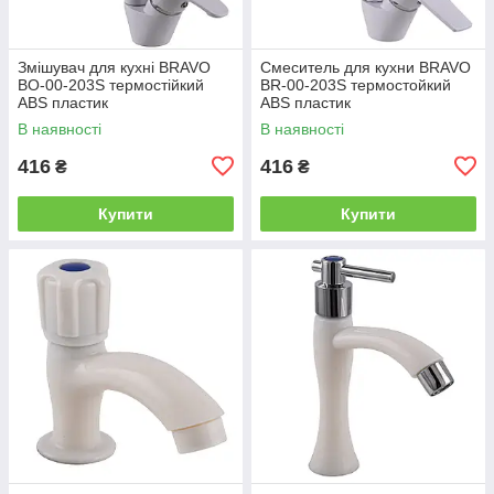
Змішувач для кухні BRAVO
Смеситель для кухни BRAVO
BO-00-203S термостійкий
BR-00-203S термостойкий
ABS пластик
ABS пластик
В наявності
В наявності
416
416
₴
₴
Купити
Купити