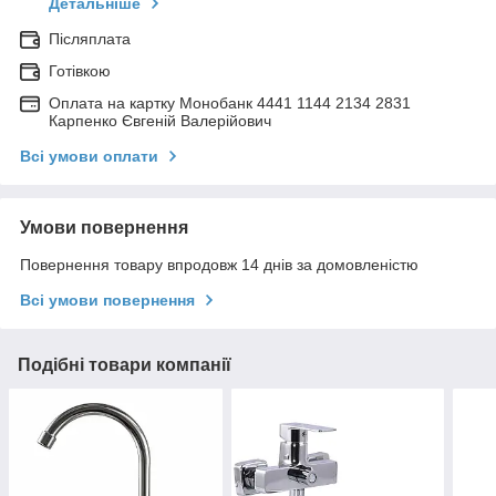
Детальніше
Післяплата
Готівкою
Оплата на картку Монобанк 4441 1144 2134 2831
Карпенко Євгеній Валерійович
Всі умови оплати
Умови повернення
Повернення товару впродовж 14 днів за домовленістю
Всі умови повернення
Подібні товари компанії