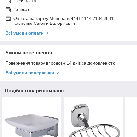
Післяплата
Готівкою
Оплата на картку Монобанк 4441 1144 2134 2831
Карпенко Євгеній Валерійович
Всі умови оплати
Умови повернення
Повернення товару впродовж 14 днів за домовленістю
Всі умови повернення
Подібні товари компанії