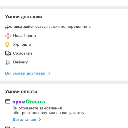
Умови доставки
Доставка здійснюється тільки по передоплаті.
Нова Пошта
Укрпошта
Самовивіз
Delivery
Всі умови доставки
Умови оплати
Ви отримаєте замовлення
або гроші повернуться на вашу картку
Детальніше