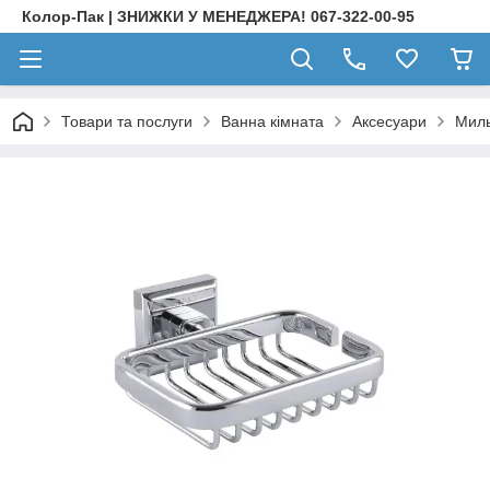
Колор-Пак | ЗНИЖКИ У МЕНЕДЖЕРА! 067-322-00-95
Товари та послуги
Ванна кімната
Аксесуари
Миль