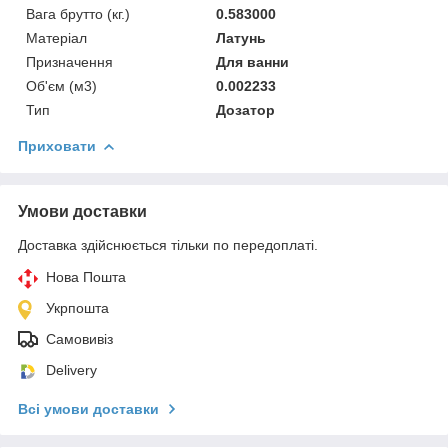
Вага брутто (кг.)
0.583000
Матеріал
Латунь
Призначення
Для ванни
Об'єм (м3)
0.002233
Тип
Дозатор
Приховати
Умови доставки
Доставка здійснюється тільки по передоплаті.
Нова Пошта
Укрпошта
Самовивіз
Delivery
Всі умови доставки