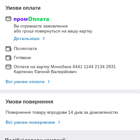
Умови оплати
Ви отримаєте замовлення
або гроші повернуться на вашу картку
Детальніше
Післяплата
Готівкою
Оплата на картку Монобанк 4441 1144 2134 2831
Карпенко Євгеній Валерійович
Всі умови оплати
Умови повернення
Повернення товару впродовж 14 днів за домовленістю
Всі умови повернення