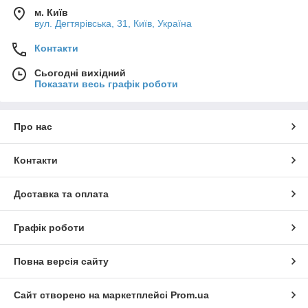
м. Київ
вул. Дегтярівська, 31, Київ, Україна
Контакти
Сьогодні вихідний
Показати весь графік роботи
Про нас
Контакти
Доставка та оплата
Графік роботи
Повна версія сайту
Сайт створено на маркетплейсі
Prom.ua