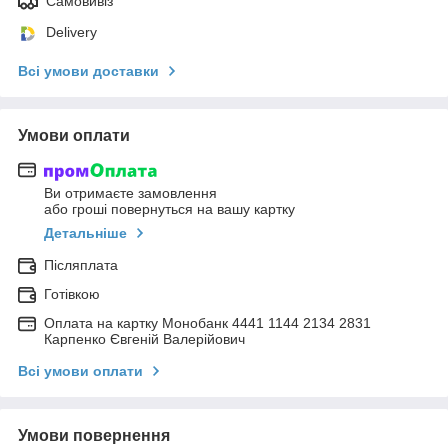
Самовивіз
Delivery
Всі умови доставки
Умови оплати
Ви отримаєте замовлення
або гроші повернуться на вашу картку
Детальніше
Післяплата
Готівкою
Оплата на картку Монобанк 4441 1144 2134 2831
Карпенко Євгеній Валерійович
Всі умови оплати
Умови повернення