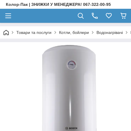
Колор-Пак | ЗНИЖКИ У МЕНЕДЖЕРА! 067-322-00-95
Товари та послуги
Котли, бойлери
Водонагрівачі