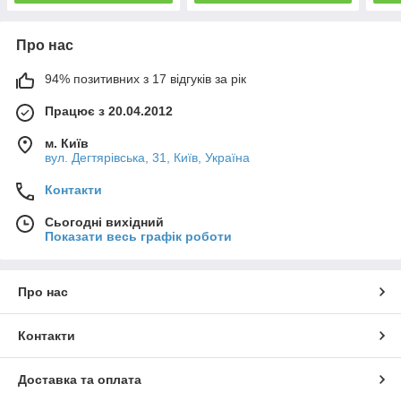
Про нас
94% позитивних з 17 відгуків за рік
Працює з 20.04.2012
м. Київ
вул. Дегтярівська, 31, Київ, Україна
Контакти
Сьогодні вихідний
Показати весь графік роботи
Про нас
Контакти
Доставка та оплата