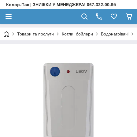
Колор-Пак | ЗНИЖКИ У МЕНЕДЖЕРА! 067-322-00-95
Товари та послуги
Котли, бойлери
Водонагрівачі