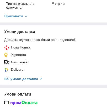
Тип нагрівального
Мокрий
елемента
Приховати
Умови доставки
Доставка здійснюється тільки по передоплаті.
Нова Пошта
Укрпошта
Самовивіз
Delivery
Всі умови доставки
Умови оплати