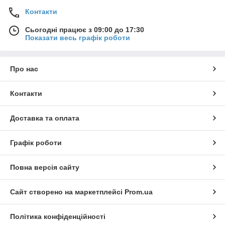
Контакти
Сьогодні працює з 09:00 до 17:30
Показати весь графік роботи
Про нас
Контакти
Доставка та оплата
Графік роботи
Повна версія сайту
Сайт створено на маркетплейсі
Prom.ua
Політика конфіденційності