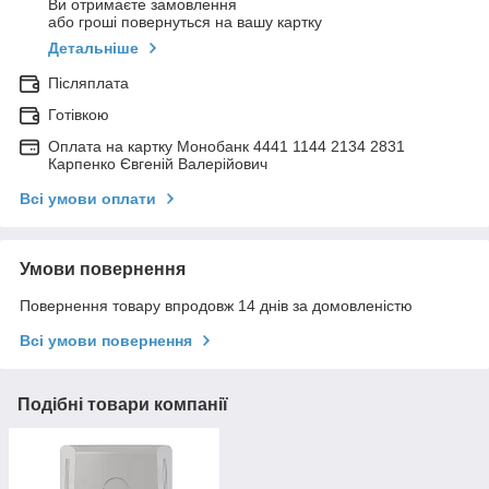
Ви отримаєте замовлення
або гроші повернуться на вашу картку
Детальніше
Післяплата
Готівкою
Оплата на картку Монобанк 4441 1144 2134 2831
Карпенко Євгеній Валерійович
Всі умови оплати
Умови повернення
Повернення товару впродовж 14 днів за домовленістю
Всі умови повернення
Подібні товари компанії