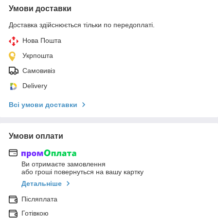
Умови доставки
Доставка здійснюється тільки по передоплаті.
Нова Пошта
Укрпошта
Самовивіз
Delivery
Всі умови доставки
Умови оплати
Ви отримаєте замовлення
або гроші повернуться на вашу картку
Детальніше
Післяплата
Готівкою