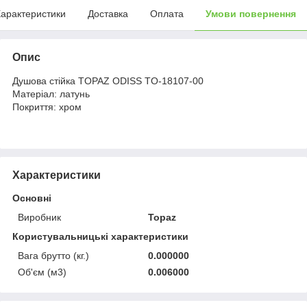
арактеристики
Доставка
Оплата
Умови повернення
Опис
Душова стійка TOPAZ ODISS TO-18107-00
Матеріал: латунь
Покриття: хром
Характеристики
Основні
Виробник
Topaz
Користувальницькі характеристики
Вага брутто (кг.)
0.000000
Об'єм (м3)
0.006000