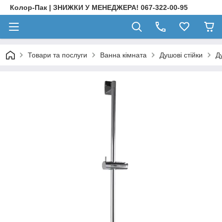
Колор-Пак | ЗНИЖКИ У МЕНЕДЖЕРА! 067-322-00-95
Товари та послуги
Ванна кімната
Душові стійки
Д