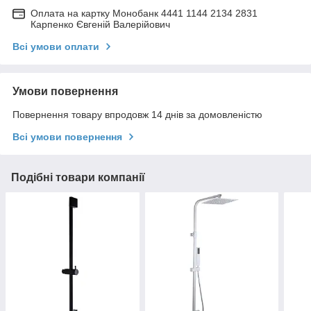
Оплата на картку Монобанк 4441 1144 2134 2831
Карпенко Євгеній Валерійович
Всі умови оплати
Умови повернення
Повернення товару впродовж 14 днів за домовленістю
Всі умови повернення
Подібні товари компанії