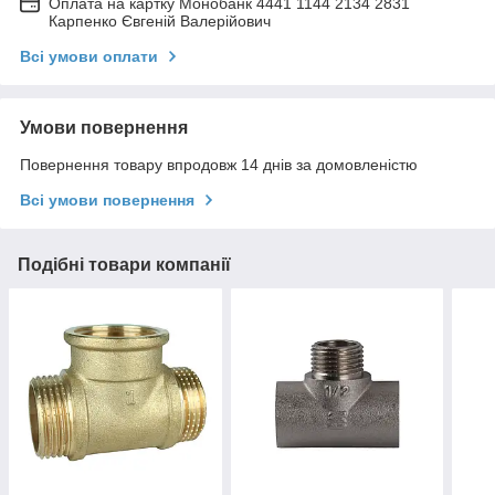
Оплата на картку Монобанк 4441 1144 2134 2831
Карпенко Євгеній Валерійович
Всі умови оплати
Умови повернення
Повернення товару впродовж 14 днів за домовленістю
Всі умови повернення
Подібні товари компанії