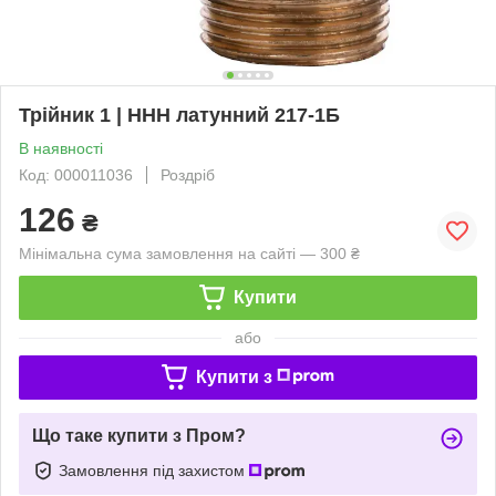
Трійник 1 | ННН латунний 217-1Б
В наявності
Код: 000011036
Роздріб
126
₴
Мінімальна сума замовлення на сайті — 300 ₴
Купити
або
Купити з
Що таке купити з Пром?
Замовлення під захистом