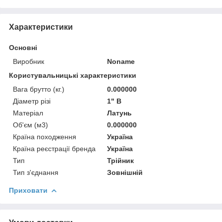
Характеристики
Основні
Виробник
Noname
Користувальницькі характеристики
Вага брутто (кг.)
0.000000
Діаметр різі
1" В
Матеріал
Латунь
Об'єм (м3)
0.000000
Країна походження
Україна
Країна реєстрації бренда
Україна
Тип
Трійник
Тип з'єднання
Зовнішній
Приховати