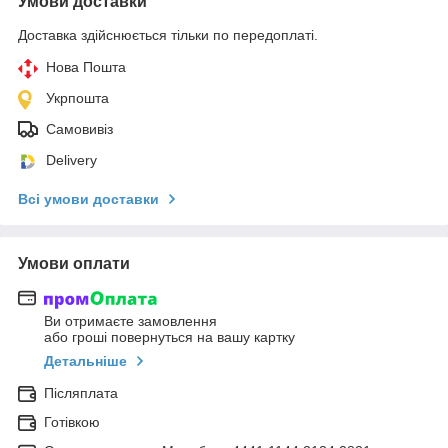
Умови доставки
Доставка здійснюється тільки по передоплаті.
Нова Пошта
Укрпошта
Самовивіз
Delivery
Всі умови доставки
Умови оплати
Ви отримаєте замовлення
або гроші повернуться на вашу картку
Детальніше
Післяплата
Готівкою