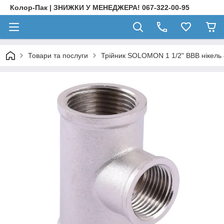
Колор-Пак | ЗНИЖКИ У МЕНЕДЖЕРА! 067-322-00-95
Товари та послуги
Трійник SOLOMON 1 1/2" ВВВ нікель