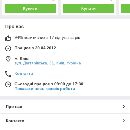
Купити
Купити
Про нас
94% позитивних з 17 відгуків за рік
Працює з 20.04.2012
м. Київ
вул. Дегтярівська, 31, Київ, Україна
Контакти
Сьогодні працює з 09:00 до 17:30
Показати весь графік роботи
Про нас
Контакти