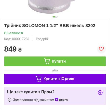
Трійник SOLOMON 1 1/2" ВВВ нікель 8202
В наявності
Код: 000017231
Роздріб
849
₴
Купити
або
Купити з
Що таке купити з Пром?
Замовлення під захистом