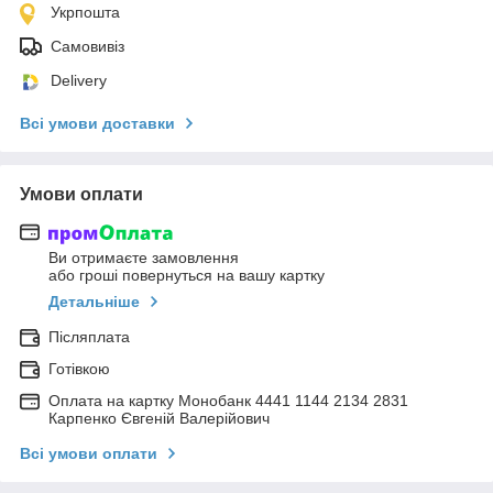
Укрпошта
Самовивіз
Delivery
Всі умови доставки
Умови оплати
Ви отримаєте замовлення
або гроші повернуться на вашу картку
Детальніше
Післяплата
Готівкою
Оплата на картку Монобанк 4441 1144 2134 2831
Карпенко Євгеній Валерійович
Всі умови оплати