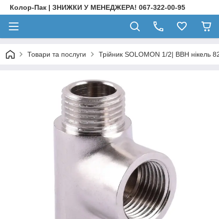
Колор-Пак | ЗНИЖКИ У МЕНЕДЖЕРА! 067-322-00-95
Товари та послуги
Трійник SOLOMON 1/2| ВВН нікель 8