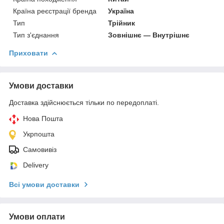
Країна реєстрації бренда
Україна
Тип
Трійник
Тип з'єднання
Зовнішнє — Внутрішнє
Приховати
Умови доставки
Доставка здійснюється тільки по передоплаті.
Нова Пошта
Укрпошта
Самовивіз
Delivery
Всі умови доставки
Умови оплати