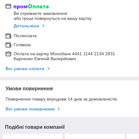
Ви отримаєте замовлення
або гроші повернуться на вашу картку
Детальніше
Післяплата
Готівкою
Оплата на картку Монобанк 4441 1144 2134 2831
Карпенко Євгеній Валерійович
Всі умови оплати
Умови повернення
Повернення товару впродовж 14 днів за домовленістю
Всі умови повернення
Подібні товари компанії