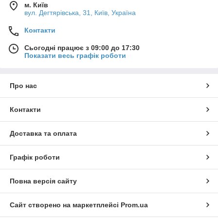
м. Київ
вул. Дегтярівська, 31, Київ, Україна
Контакти
Сьогодні працює з 09:00 до 17:30
Показати весь графік роботи
Про нас
Контакти
Доставка та оплата
Графік роботи
Повна версія сайту
Сайт створено на маркетплейсі
Prom.ua