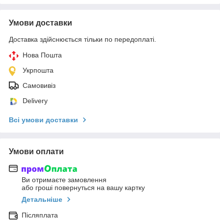
Умови доставки
Доставка здійснюється тільки по передоплаті.
Нова Пошта
Укрпошта
Самовивіз
Delivery
Всі умови доставки
Умови оплати
Ви отримаєте замовлення
або гроші повернуться на вашу картку
Детальніше
Післяплата