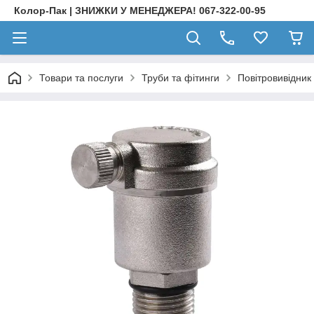
Колор-Пак | ЗНИЖКИ У МЕНЕДЖЕРА! 067-322-00-95
Товари та послуги
Труби та фітинги
Повітровивідник