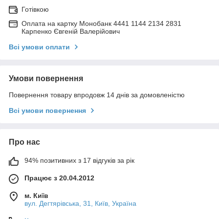
Готівкою
Оплата на картку Монобанк 4441 1144 2134 2831
Карпенко Євгеній Валерійович
Всі умови оплати
Умови повернення
Повернення товару впродовж 14 днів за домовленістю
Всі умови повернення
Про нас
94% позитивних з 17 відгуків за рік
Працює з 20.04.2012
м. Київ
вул. Дегтярівська, 31, Київ, Україна