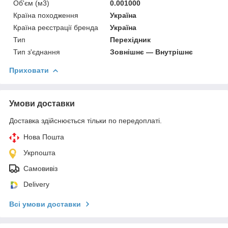
Об'єм (м3)
0.001000
Країна походження
Україна
Країна реєстрації бренда
Україна
Тип
Перехідник
Тип з'єднання
Зовнішнє — Внутрішнє
Приховати
Умови доставки
Доставка здійснюється тільки по передоплаті.
Нова Пошта
Укрпошта
Самовивіз
Delivery
Всі умови доставки