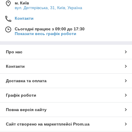
м. Київ
вул. Дегтярівська, 31, Київ, Україна
Контакти
Сьогодні працює з 09:00 до 17:30
Показати весь графік роботи
Про нас
Контакти
Доставка та оплата
Графік роботи
Повна версія сайту
Сайт створено на маркетплейсі
Prom.ua