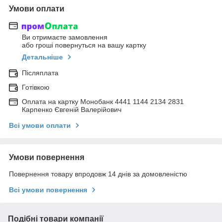
Умови оплати
Ви отримаєте замовлення
або гроші повернуться на вашу картку
Детальніше
Післяплата
Готівкою
Оплата на картку Монобанк 4441 1144 2134 2831
Карпенко Євгеній Валерійович
Всі умови оплати
Умови повернення
Повернення товару впродовж 14 днів за домовленістю
Всі умови повернення
Подібні товари компанії