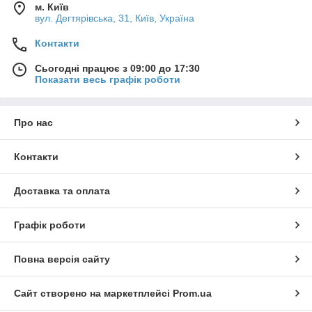
м. Київ
вул. Дегтярівська, 31, Київ, Україна
Контакти
Сьогодні працює з 09:00 до 17:30
Показати весь графік роботи
Про нас
Контакти
Доставка та оплата
Графік роботи
Повна версія сайту
Сайт створено на маркетплейсі
Prom.ua