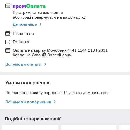
Ви отримаєте замовлення
або гроші повернуться на вашу картку
Детальніше
Післяплата
Готівкою
Оплата на картку Монобанк 4441 1144 2134 2831
Карпенко Євгеній Валерійович
Всі умови оплати
Умови повернення
Повернення товару впродовж 14 днів за домовленістю
Всі умови повернення
Подібні товари компанії