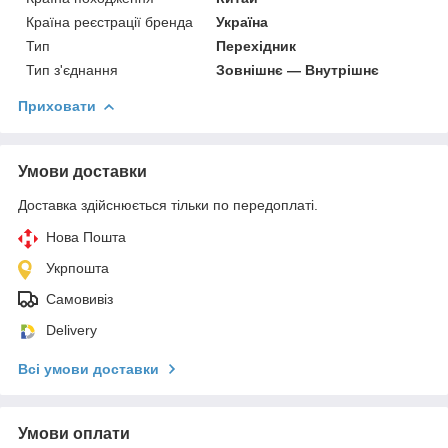
Країна реєстрації бренда
Україна
Тип
Перехідник
Тип з'єднання
Зовнішнє — Внутрішнє
Приховати
Умови доставки
Доставка здійснюється тільки по передоплаті.
Нова Пошта
Укрпошта
Самовивіз
Delivery
Всі умови доставки
Умови оплати