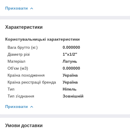
Приховати
Характеристики
Користувальницькі характеристики
Вага брутто (кг.)
0.000000
Діаметр різі
1″x1/2″
Матеріал
Латунь
Об'єм (м3)
0.000000
Країна походження
Україна
Країна реєстрації бренда
Україна
Тип
Ніпель
Тип з'єднання
Зовнішній
Приховати
Умови доставки