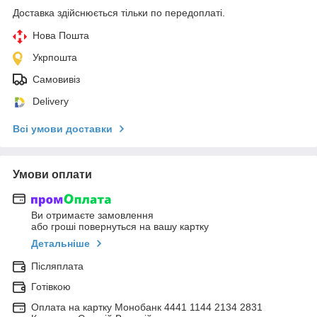
Доставка здійснюється тільки по передоплаті.
Нова Пошта
Укрпошта
Самовивіз
Delivery
Всі умови доставки
Умови оплати
Ви отримаєте замовлення
або гроші повернуться на вашу картку
Детальніше
Післяплата
Готівкою
Оплата на картку Монобанк 4441 1144 2134 2831