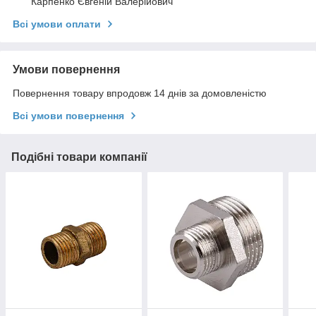
Карпенко Євгеній Валерійович
Всі умови оплати
Умови повернення
Повернення товару впродовж 14 днів за домовленістю
Всі умови повернення
Подібні товари компанії