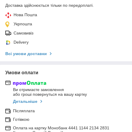
Доставка здійснюється тільки по передоплаті.
Нова Пошта
Укрпошта
Самовивіз
Delivery
Всі умови доставки
Умови оплати
Ви отримаєте замовлення
або гроші повернуться на вашу картку
Детальніше
Післяплата
Готівкою
Оплата на картку Монобанк 4441 1144 2134 2831