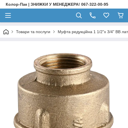
Колор-Пак | ЗНИЖКИ У МЕНЕДЖЕРА! 067-322-00-95
Товари та послуги
Муфта редукційна 1 1/2"х 3/4" ВВ л