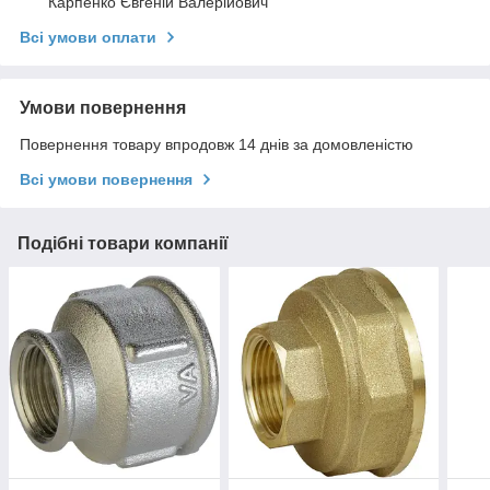
Карпенко Євгеній Валерійович
Всі умови оплати
Умови повернення
Повернення товару впродовж 14 днів за домовленістю
Всі умови повернення
Подібні товари компанії