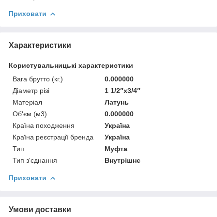
Приховати
Характеристики
Користувальницькі характеристики
Вага брутто (кг.)
0.000000
Діаметр різі
1 1/2″х3/4″
Матеріал
Латунь
Об'єм (м3)
0.000000
Країна походження
Україна
Країна реєстрації бренда
Україна
Тип
Муфта
Тип з'єднання
Внутрішнє
Приховати
Умови доставки