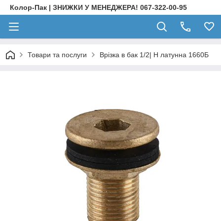
Колор-Пак | ЗНИЖКИ У МЕНЕДЖЕРА! 067-322-00-95
Товари та послуги
Врізка в бак 1/2| Н латунна 1660Б