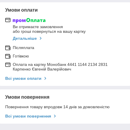
Умови оплати
Ви отримаєте замовлення
або гроші повернуться на вашу картку
Детальніше
Післяплата
Готівкою
Оплата на картку Монобанк 4441 1144 2134 2831
Карпенко Євгеній Валерійович
Всі умови оплати
Умови повернення
Повернення товару впродовж 14 днів за домовленістю
Всі умови повернення