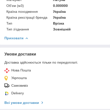
Об'єм (м3)
0.000000
Країна походження
Україна
Країна реєстрації бренда
Україна
Тип
Врізка
Тип з'єднання
Зовнішній
Приховати
Умови доставки
Доставка здійснюється тільки по передоплаті.
Нова Пошта
Укрпошта
Самовивіз
Delivery
Всі умови доставки