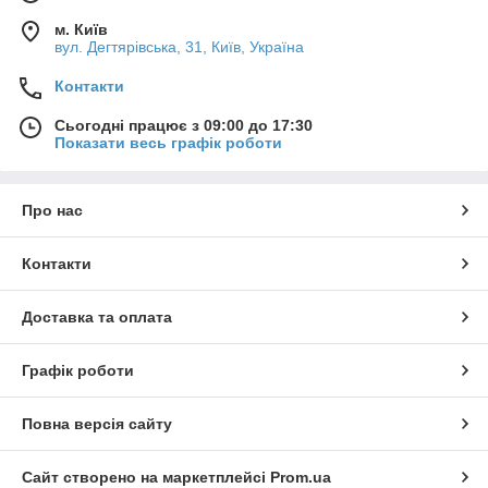
м. Київ
вул. Дегтярівська, 31, Київ, Україна
Контакти
Сьогодні працює з 09:00 до 17:30
Показати весь графік роботи
Про нас
Контакти
Доставка та оплата
Графік роботи
Повна версія сайту
Сайт створено на маркетплейсі
Prom.ua