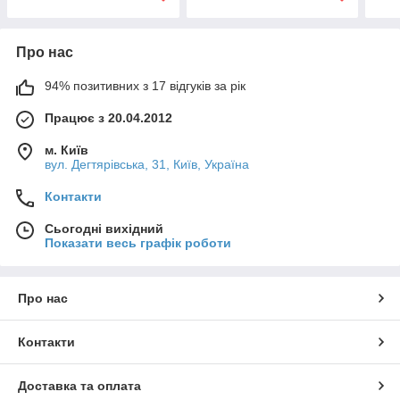
Про нас
94% позитивних з 17 відгуків за рік
Працює з 20.04.2012
м. Київ
вул. Дегтярівська, 31, Київ, Україна
Контакти
Сьогодні вихідний
Показати весь графік роботи
Про нас
Контакти
Доставка та оплата