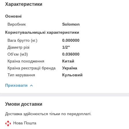
Характеристики
Основні
Виробник
Solomon
Користувальницькі характеристики
Вага брутто (кг.)
0.000000
Діаметр різі
1/2"
Об'єм (м3)
0.036000
Країна походження
Китай
Країна реєстрації бренда
Україна
Тип керування
Кульовий
Приховати
Умови доставки
Доставка здійснюється тільки по передоплаті.
Нова Пошта