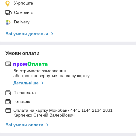
Укрпошта
Самовивіз
Delivery
Всі умови доставки
Умови оплати
Ви отримаєте замовлення
або гроші повернуться на вашу картку
Детальніше
Післяплата
Готівкою
Оплата на картку Монобанк 4441 1144 2134 2831
Карпенко Євгеній Валерійович
Всі умови оплати