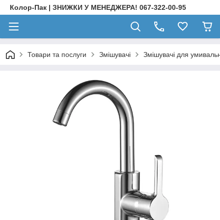
Колор-Пак | ЗНИЖКИ У МЕНЕДЖЕРА! 067-322-00-95
Товари та послуги
Змішувачі
Змішувачі для умиваль