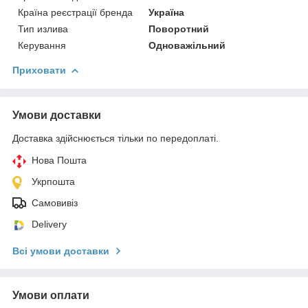
Країна реєстрації бренда
Україна
Тип излива
Поворотний
Керування
Одноважільний
Приховати
Умови доставки
Доставка здійснюється тільки по передоплаті.
Нова Пошта
Укрпошта
Самовивіз
Delivery
Всі умови доставки
Умови оплати