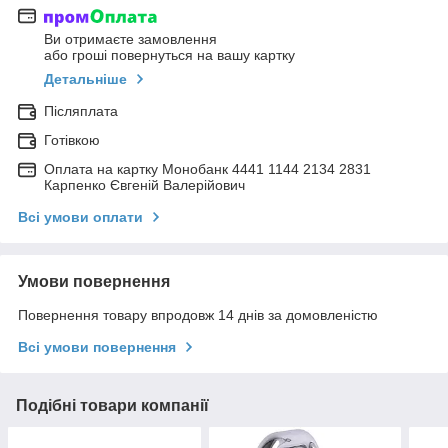
Ви отримаєте замовлення
або гроші повернуться на вашу картку
Детальніше
Післяплата
Готівкою
Оплата на картку Монобанк 4441 1144 2134 2831
Карпенко Євгеній Валерійович
Всі умови оплати
Умови повернення
Повернення товару впродовж 14 днів за домовленістю
Всі умови повернення
Подібні товари компанії