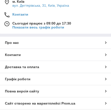
м. Київ
вул. Дегтярівська, 31, Київ, Україна
Контакти
Сьогодні працює з 09:00 до 17:30
Показати весь графік роботи
Про нас
Контакти
Доставка та оплата
Графік роботи
Повна версія сайту
Сайт створено на маркетплейсі
Prom.ua