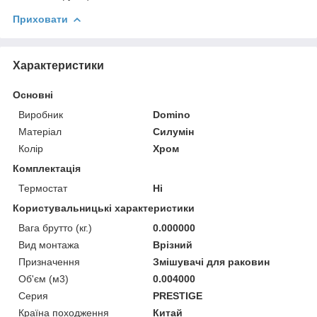
Приховати
Характеристики
Основні
Виробник
Domino
Матеріал
Силумін
Колір
Хром
Комплектація
Термостат
Ні
Користувальницькі характеристики
Вага брутто (кг.)
0.000000
Вид монтажа
Врізний
Призначення
Змішувачі для раковин
Об'єм (м3)
0.004000
Серия
PRESTIGE
Країна походження
Китай