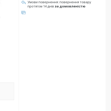
повернення товару
протягом 14 днів
за домовленістю