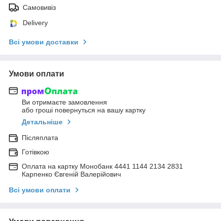
Самовивіз
Delivery
Всі умови доставки
Умови оплати
Ви отримаєте замовлення
або гроші повернуться на вашу картку
Детальніше
Післяплата
Готівкою
Оплата на картку Монобанк 4441 1144 2134 2831
Карпенко Євгеній Валерійович
Всі умови оплати