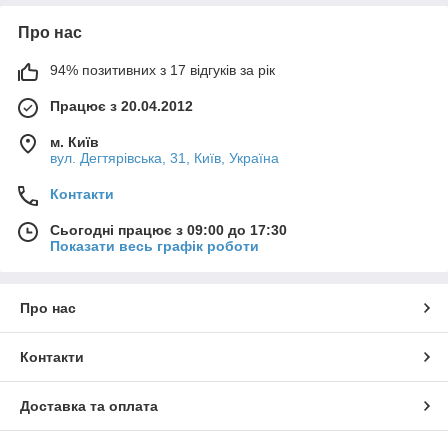
Про нас
94% позитивних з 17 відгуків за рік
Працює з 20.04.2012
м. Київ
вул. Дегтярівська, 31, Київ, Україна
Контакти
Сьогодні працює з 09:00 до 17:30
Показати весь графік роботи
Про нас
Контакти
Доставка та оплата