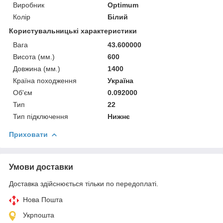
Виробник
Optimum
Колір
Білий
Користувальницькі характеристики
Вага
43.600000
Висота (мм.)
600
Довжина (мм.)
1400
Країна походження
Україна
Об'єм
0.092000
Тип
22
Тип підключення
Нижнє
Приховати
Умови доставки
Доставка здійснюється тільки по передоплаті.
Нова Пошта
Укрпошта