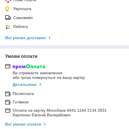
Укрпошта
Самовивіз
Delivery
Всі умови доставки
Умови оплати
Ви отримаєте замовлення
або гроші повернуться на вашу картку
Детальніше
Післяплата
Готівкою
Оплата на картку Монобанк 4441 1144 2134 2831
Карпенко Євгеній Валерійович
Всі умови оплати