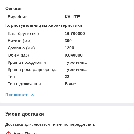
Основні
Виробник
KALITE
Користувальницькі характеристики
Вага брутто (кг.)
16.700000
Висота (мм)
300
Довжина (мм)
1200
Об'єм (м3)
0.040000
Країна походження
Туреччина
Країна реєстрації бренда
Туреччина
Тип
22
Тип підключення
Бічне
Приховати
Умови доставки
Доставка здійснюється тільки по передоплаті.
Нова Пошта