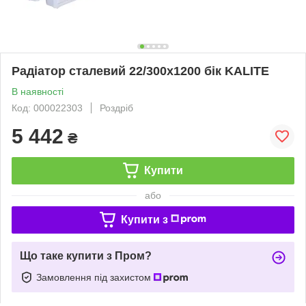
Радіатор сталевий 22/300х1200 бік KALITE
В наявності
Код: 000022303
Роздріб
5 442
₴
Купити
або
Купити з
Що таке купити з Пром?
Замовлення під захистом