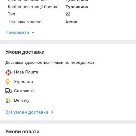
Країна реєстрації бренда
Туреччина
Тип
22
Тип підключення
Бічне
Приховати
Умови доставки
Доставка здійснюється тільки по передоплаті.
Нова Пошта
Укрпошта
Самовивіз
Delivery
Всі умови доставки
Умови оплати