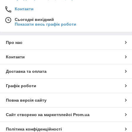
Контакти
Сьогодні вихідний
Показати весь графік роботи
Про нас
Контакти
Доставка та оплата
Графік роботи
Повна версія сайту
Сайт створено на маркетплейсі
Prom.ua
Політика конфіденційності