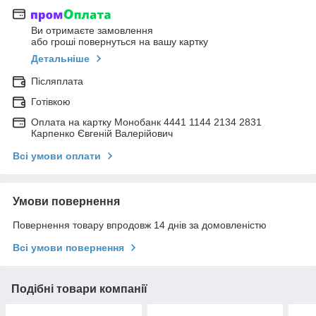
Ви отримаєте замовлення
або гроші повернуться на вашу картку
Детальніше
Післяплата
Готівкою
Оплата на картку Монобанк 4441 1144 2134 2831
Карпенко Євгеній Валерійович
Всі умови оплати
Умови повернення
Повернення товару впродовж 14 днів за домовленістю
Всі умови повернення
Подібні товари компанії