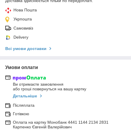
Доставка здійснюється тільки по передоплаті.
Нова Пошта
Укрпошта
Самовивіз
Delivery
Всі умови доставки
Умови оплати
Ви отримаєте замовлення
або гроші повернуться на вашу картку
Детальніше
Післяплата
Готівкою
Оплата на картку Монобанк 4441 1144 2134 2831
Карпенко Євгеній Валерійович