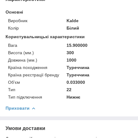
Основні
Виробник
Kalde
Колір
Білий
Користувальницькі характеристики
Вага
15.900000
Висота (мм.)
300
Довжина (мм.)
1000
Країна походження
Туреччина
Країна реєстрації бренду
Туреччина
Об'єм
0.033000
Тип
22
Тип підключення
Нижнє
Приховати
Умови доставки