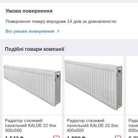
Умови повернення
Повернення товару впродовж 14 днів за домовленістю
Всі умови повернення
Подібні товари компанії
Радіатор сталевий
Радіатор сталевий
Раді
панельний KALDE 22 бок
панельний KALDE 22 бок
пане
300x500
400x500
600