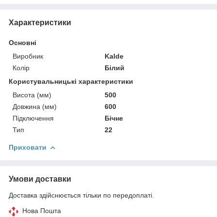
Характеристики
Основні
Виробник
Kalde
Колір
Білий
Користувальницькі характеристики
Висота (мм)
500
Довжина (мм)
600
Підключення
Бічне
Тип
22
Приховати
Умови доставки
Доставка здійснюється тільки по передоплаті.
Нова Пошта