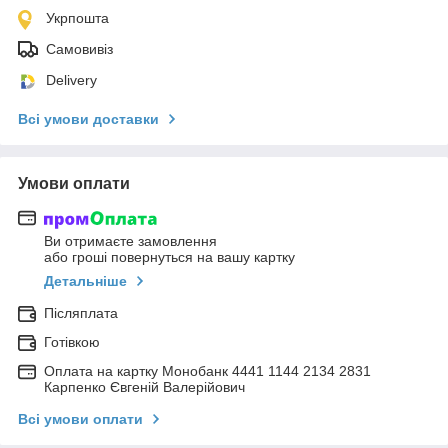
Укрпошта
Самовивіз
Delivery
Всі умови доставки
Умови оплати
Ви отримаєте замовлення
або гроші повернуться на вашу картку
Детальніше
Післяплата
Готівкою
Оплата на картку Монобанк 4441 1144 2134 2831
Карпенко Євгеній Валерійович
Всі умови оплати