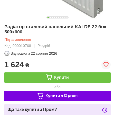
Радіатор сталевий панельний KALDE 22 бок
500x600
Під замовлення
Код: 000010768
Роздріб
Відправка з
22 серпня 2026
1 624
₴
Купити
або
Купити з
Що таке купити з Пром?