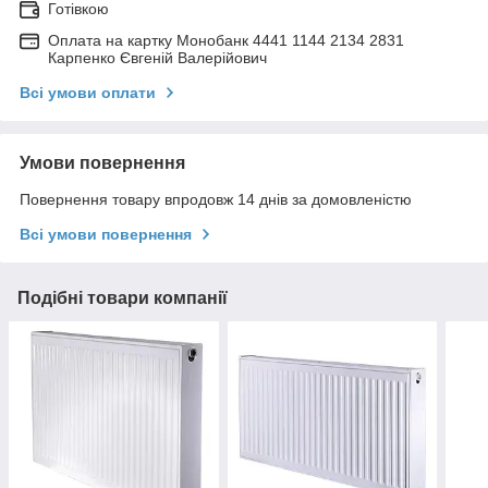
Готівкою
Оплата на картку Монобанк 4441 1144 2134 2831
Карпенко Євгеній Валерійович
Всі умови оплати
Умови повернення
Повернення товару впродовж 14 днів за домовленістю
Всі умови повернення
Подібні товари компанії