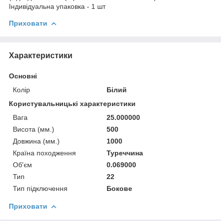
Індивідуальна упаковка - 1 шт
Приховати
Характеристики
Основні
Колір
Білий
Користувальницькі характеристики
Вага
25.000000
Висота (мм.)
500
Довжина (мм.)
1000
Країна походження
Туреччина
Об'єм
0.069000
Тип
22
Тип підключення
Бокове
Приховати