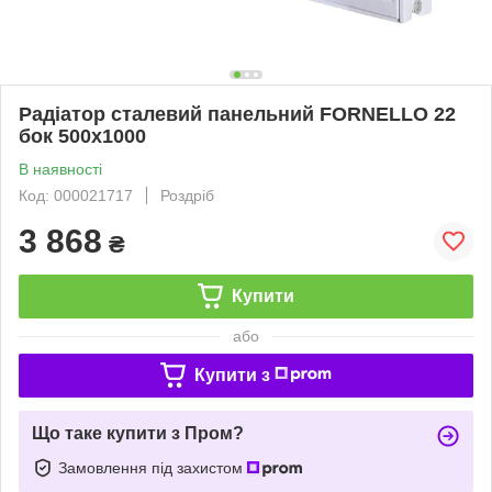
Радіатор сталевий панельний FORNELLO 22
бок 500х1000
В наявності
Код: 000021717
Роздріб
3 868
₴
Купити
або
Купити з
Що таке купити з Пром?
Замовлення під захистом