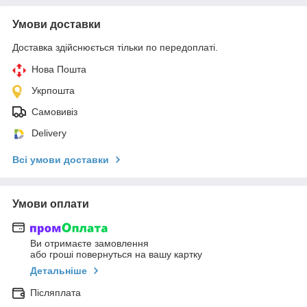
Умови доставки
Доставка здійснюється тільки по передоплаті.
Нова Пошта
Укрпошта
Самовивіз
Delivery
Всі умови доставки
Умови оплати
Ви отримаєте замовлення
або гроші повернуться на вашу картку
Детальніше
Післяплата