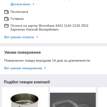
Детальніше
Післяплата
Готівкою
Оплата на картку Монобанк 4441 1144 2134 2831
Карпенко Євгеній Валерійович
Всі умови оплати
Умови повернення
Повернення товару впродовж 14 днів за домовленістю
Всі умови повернення
Подібні товари компанії