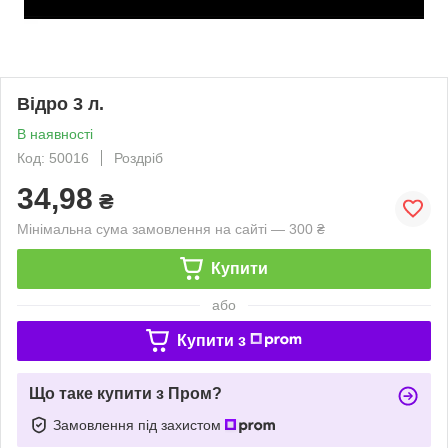
Відро 3 л.
В наявності
Код: 50016
Роздріб
34,98
₴
Мінімальна сума замовлення на сайті — 300 ₴
Купити
або
Купити з
Що таке купити з Пром?
Замовлення під захистом