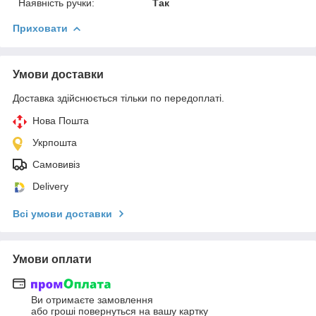
Наявність ручки:
Так
Приховати
Умови доставки
Доставка здійснюється тільки по передоплаті.
Нова Пошта
Укрпошта
Самовивіз
Delivery
Всі умови доставки
Умови оплати
Ви отримаєте замовлення
або гроші повернуться на вашу картку