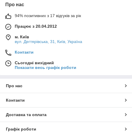
Про нас
94% позитивних з 17 відгуків за рік
Працює з 20.04.2012
м. Київ
вул. Дегтярівська, 31, Київ, Україна
Контакти
Сьогодні вихідний
Показати весь графік роботи
Про нас
Контакти
Доставка та оплата
Графік роботи