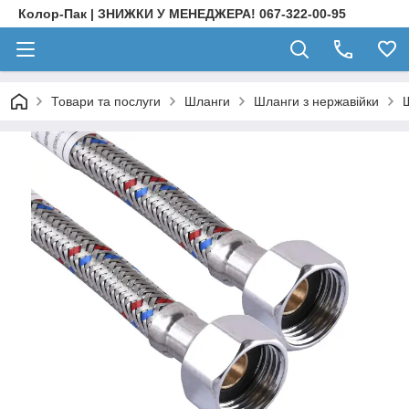
Колор-Пак | ЗНИЖКИ У МЕНЕДЖЕРА! 067-322-00-95
Товари та послуги
Шланги
Шланги з нержавійки