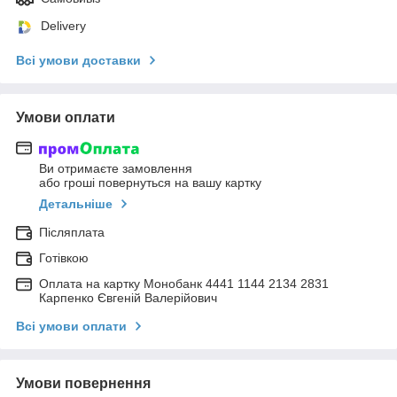
Delivery
Всі умови доставки
Умови оплати
Ви отримаєте замовлення
або гроші повернуться на вашу картку
Детальніше
Післяплата
Готівкою
Оплата на картку Монобанк 4441 1144 2134 2831
Карпенко Євгеній Валерійович
Всі умови оплати
Умови повернення