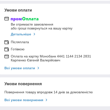
Умови оплати
Ви отримаєте замовлення
або гроші повернуться на вашу картку
Детальніше
Післяплата
Готівкою
Оплата на картку Монобанк 4441 1144 2134 2831
Карпенко Євгеній Валерійович
Всі умови оплати
Умови повернення
Повернення товару впродовж 14 днів за домовленістю
Всі умови повернення