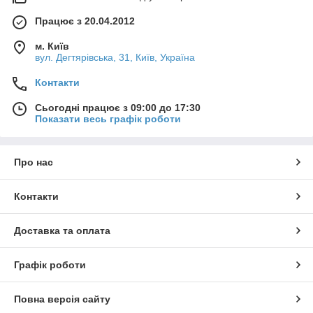
Працює з 20.04.2012
м. Київ
вул. Дегтярівська, 31, Київ, Україна
Контакти
Сьогодні працює з 09:00 до 17:30
Показати весь графік роботи
Про нас
Контакти
Доставка та оплата
Графік роботи
Повна версія сайту