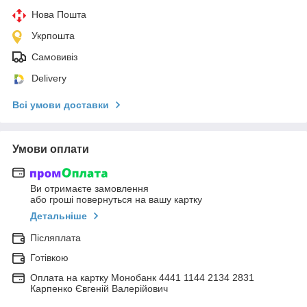
Нова Пошта
Укрпошта
Самовивіз
Delivery
Всі умови доставки
Умови оплати
Ви отримаєте замовлення
або гроші повернуться на вашу картку
Детальніше
Післяплата
Готівкою
Оплата на картку Монобанк 4441 1144 2134 2831
Карпенко Євгеній Валерійович