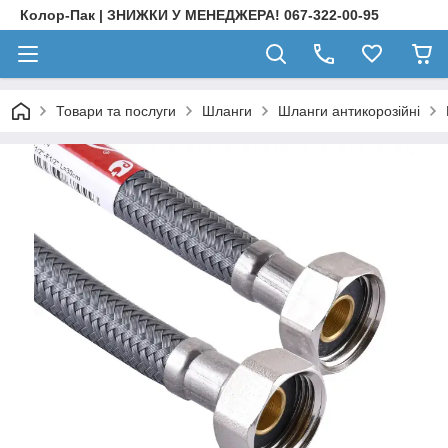
Колор-Пак | ЗНИЖКИ У МЕНЕДЖЕРА! 067-322-00-95
Товари та послуги
Шланги
Шланги антикорозійні