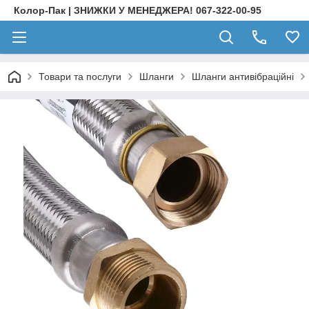
Колор-Пак | ЗНИЖКИ У МЕНЕДЖЕРА! 067-322-00-95
Товари та послуги
Шланги
Шланги антивібраційні