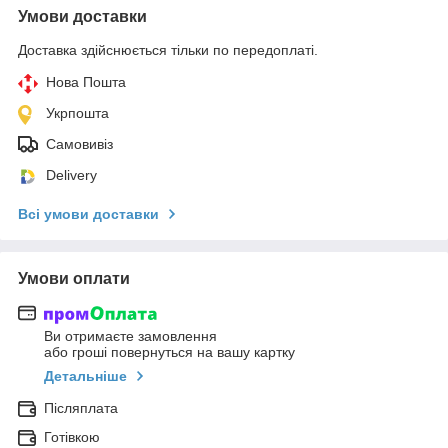
Умови доставки
Доставка здійснюється тільки по передоплаті.
Нова Пошта
Укрпошта
Самовивіз
Delivery
Всі умови доставки
Умови оплати
Ви отримаєте замовлення
або гроші повернуться на вашу картку
Детальніше
Післяплата
Готівкою