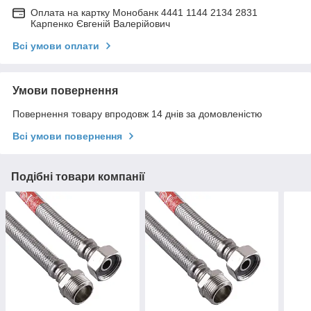
Оплата на картку Монобанк 4441 1144 2134 2831
Карпенко Євгеній Валерійович
Всі умови оплати
Умови повернення
Повернення товару впродовж 14 днів за домовленістю
Всі умови повернення
Подібні товари компанії